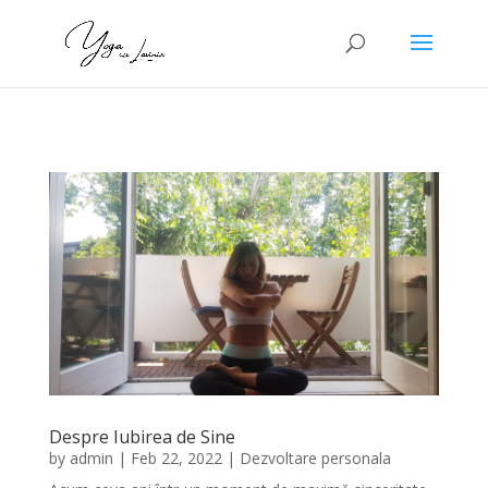
Despre Iubirea de Sine
by
admin
|
Feb 22, 2022
|
Dezvoltare personala