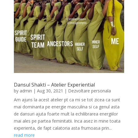
Dansul Shakti – Atelier Experiential
by
admin
|
Aug 30, 2021
|
Dezvoltare personala
Am ajuns la acest atelier pt ca mi se tot zicea ca sunt
mai dominanta pe energie masculina si ca genul asta
de dansuri ajuta foarte mult la echilibrarea energiilor
mai ales pe partea feminitatii. Inca asez in mine toata
experienta, de fapt calatoria asta frumoasa prin...
read more